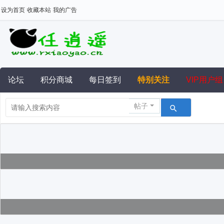
设为首页
收藏本站
我的广告
论坛
积分商城
每日签到
特别关注
VIP用户组
帖子