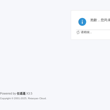
抱歉，您尚
请稍候...
Powered by
任逍遥
X3.5
Copyright © 2001-2025, Rxiaoyao Cloud.