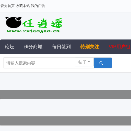
设为首页
收藏本站
我的广告
论坛
积分商城
每日签到
特别关注
VIP用户组
帖子