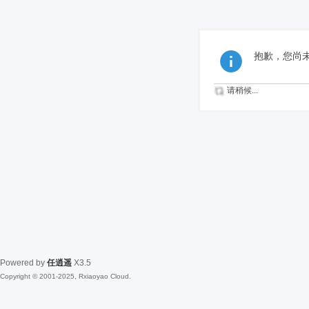
抱歉，您尚
请稍候...
Powered by
任逍遥
X3.5
Copyright © 2001-2025, Rxiaoyao Cloud.