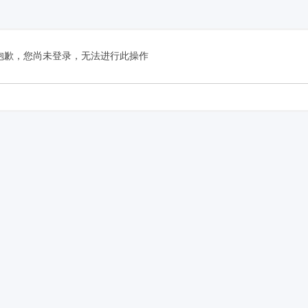
抱歉，您尚未登录，无法进行此操作