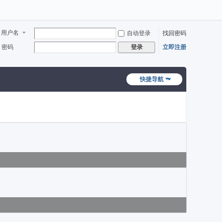
用户名
自动登录
找回密码
密码
立即注册
登录
快捷导航