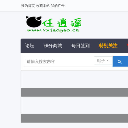
设为首页
收藏本站
我的广告
论坛
积分商城
每日签到
特别关注
帖子