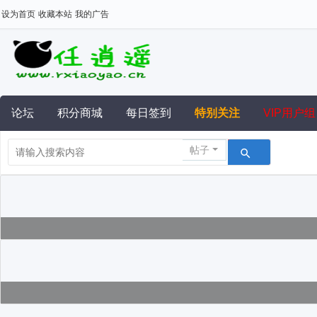
设为首页
收藏本站
我的广告
论坛
积分商城
每日签到
特别关注
VIP用户组
帖子