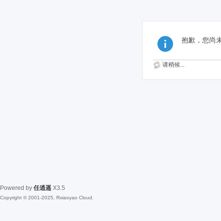
抱歉，您尚
请稍候...
Powered by
任逍遥
X3.5
Copyright © 2001-2025, Rxiaoyao Cloud.