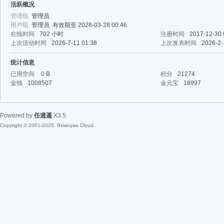
活跃概况
管理组
管理员
用户组
管理员
有效期至 2028-03-28 00:46
在线时间
702 小时
注册时间
2017-12-30 
上次活动时间
2026-7-11 01:38
上次发表时间
2026-2-
统计信息
已用空间
0 B
积分
21274
金钱
1008507
金元宝
18997
Powered by
任逍遥
X3.5
Copyright © 2001-2025, Rxiaoyao Cloud.