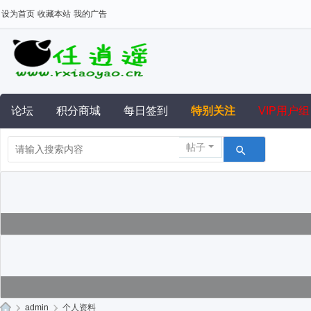
设为首页
收藏本站
我的广告
论坛
积分商城
每日签到
特别关注
VIP用户组
帖子
›
admin
›
个人资料