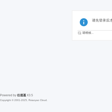
请先登录后
请稍候...
Powered by
任逍遥
X3.5
Copyright © 2001-2025, Rxiaoyao Cloud.