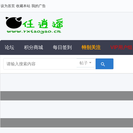
设为首页
收藏本站
我的广告
论坛
积分商城
每日签到
特别关注
VIP用户组
帖子