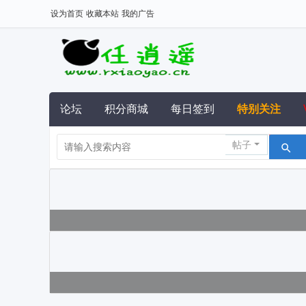
设为首页
收藏本站
我的广告
论坛
积分商城
每日签到
特别关注
帖子