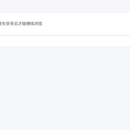
请先登录后才能继续浏览