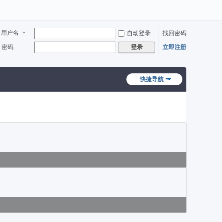
用户名
自动登录
找回密码
密码
立即注册
登录
快捷导航