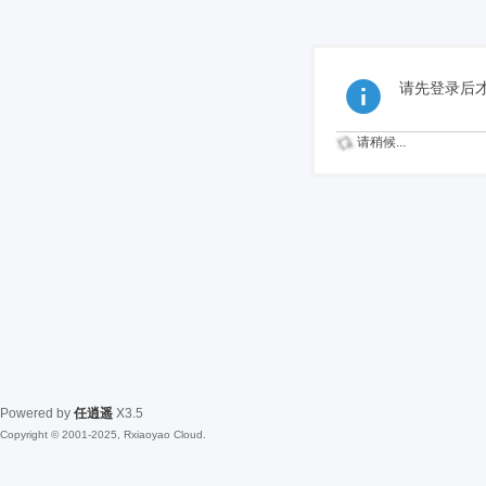
请先登录后
请稍候...
Powered by
任逍遥
X3.5
Copyright © 2001-2025, Rxiaoyao Cloud.