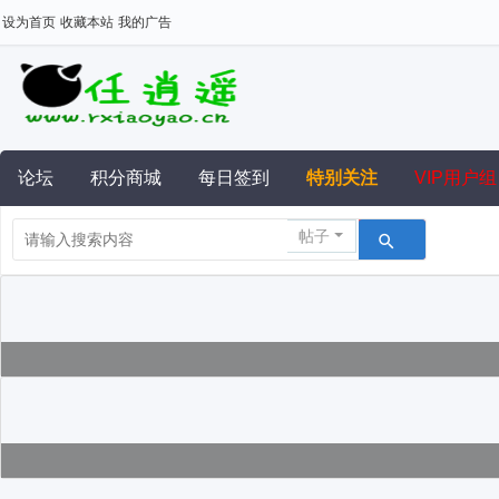
设为首页
收藏本站
我的广告
论坛
积分商城
每日签到
特别关注
VIP用户组
帖子