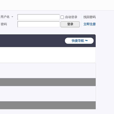
用户名
自动登录
找回密码
密码
立即注册
登录
快捷导航