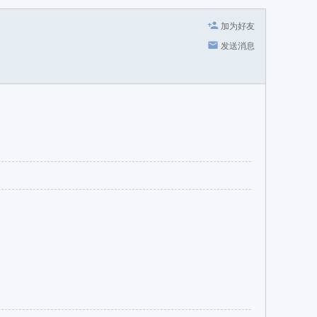
加为好友
发送消息