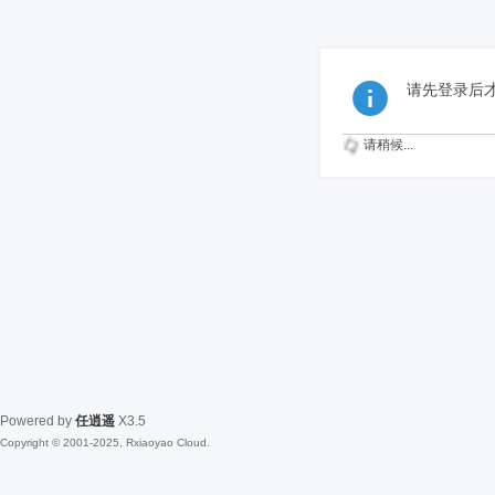
请先登录后
请稍候...
Powered by
任逍遥
X3.5
Copyright © 2001-2025, Rxiaoyao Cloud.