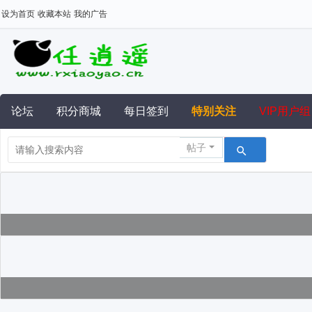
设为首页
收藏本站
我的广告
论坛
积分商城
每日签到
特别关注
VIP用户组
帖子