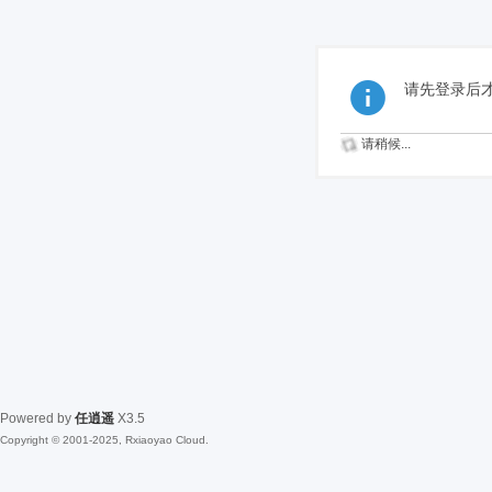
请先登录后
请稍候...
Powered by
任逍遥
X3.5
Copyright © 2001-2025, Rxiaoyao Cloud.