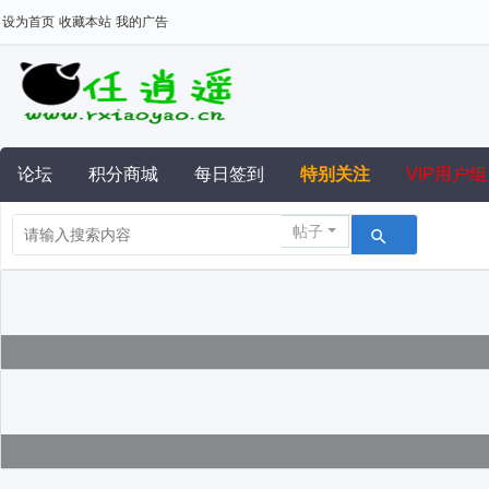
设为首页
收藏本站
我的广告
论坛
积分商城
每日签到
特别关注
VIP用户组
帖子