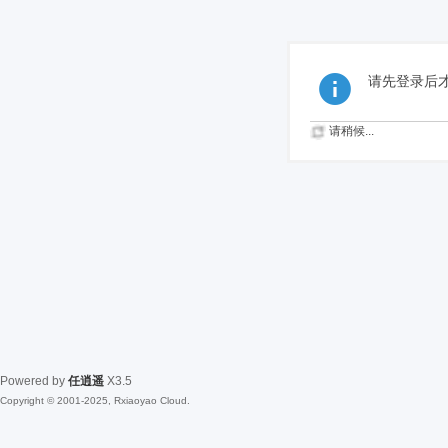
请先登录后
请稍候...
Powered by
任逍遥
X3.5
Copyright © 2001-2025, Rxiaoyao Cloud.