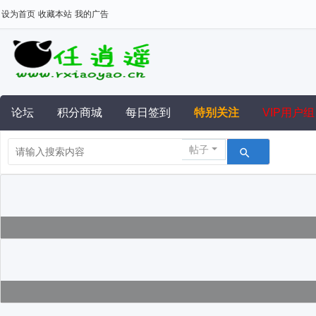
设为首页
收藏本站
我的广告
论坛
积分商城
每日签到
特别关注
VIP用户组
帖子