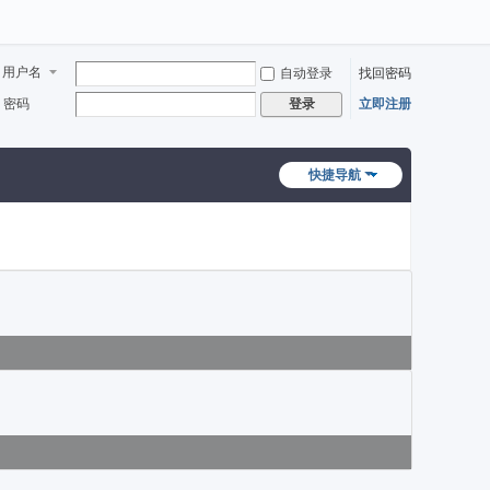
用户名
自动登录
找回密码
密码
立即注册
登录
快捷导航