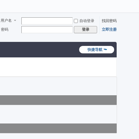
用户名
自动登录
找回密码
密码
立即注册
登录
快捷导航