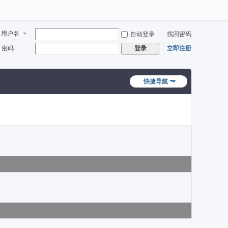
用户名
自动登录
找回密码
密码
立即注册
登录
快捷导航