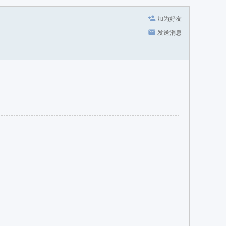
加为好友
发送消息