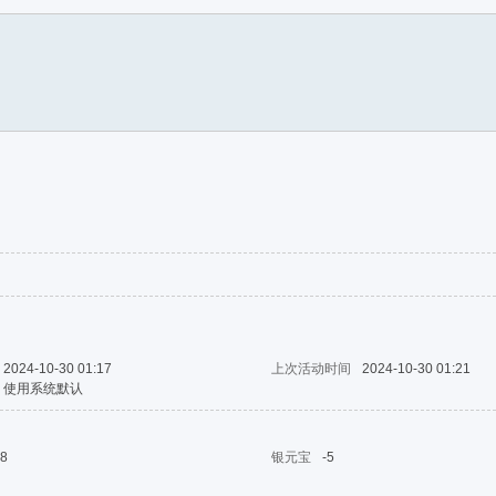
2024-10-30 01:17
上次活动时间
2024-10-30 01:21
使用系统默认
8
银元宝
-5