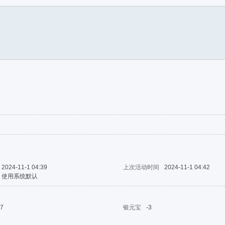
2024-11-1 04:39
上次活动时间
2024-11-1 04:42
使用系统默认
7
银元宝
-3