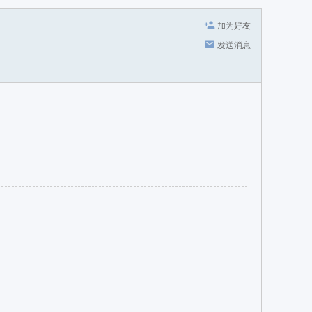
加为好友
发送消息