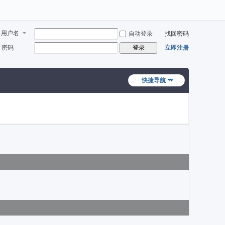
用户名
自动登录
找回密码
密码
立即注册
登录
快捷导航