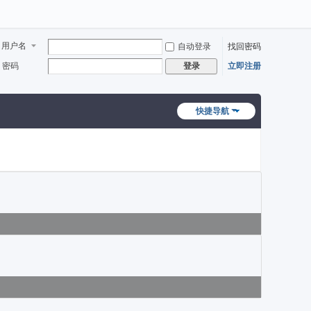
用户名
自动登录
找回密码
密码
立即注册
登录
快捷导航