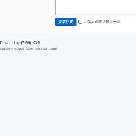
回帖后跳转到最后一页
发表回复
Powered by
任逍遥
X3.5
Copyright © 2001-2025, Rxiaoyao Cloud.