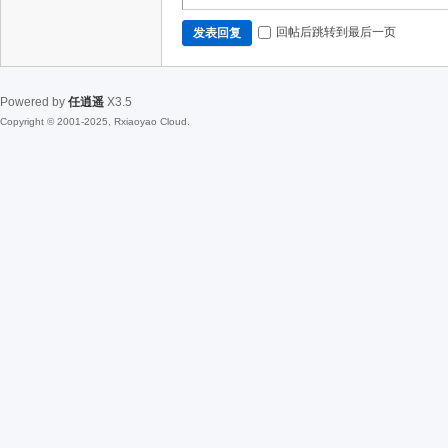
回帖后跳转到最后一页
发表回复
Powered by
任逍遥
X3.5
Copyright © 2001-2025, Rxiaoyao Cloud.