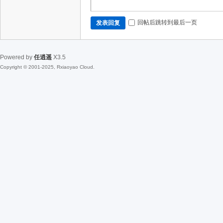
回帖后跳转到最后一页
发表回复
Powered by
任逍遥
X3.5
Copyright © 2001-2025, Rxiaoyao Cloud.